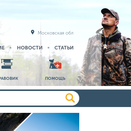
Московская обл
ИЕ
НОВОСТИ
СТАТЬИ
РАВОВИК
ПОМОЩЬ