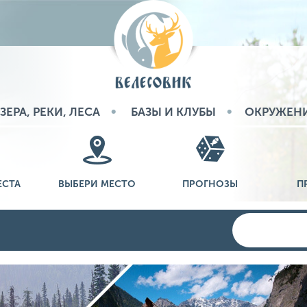
ЗЕРА, РЕКИ, ЛЕСА
БАЗЫ И КЛУБЫ
ОКРУЖЕН
ЕСТА
ВЫБЕРИ МЕСТО
ПРОГНОЗЫ
П