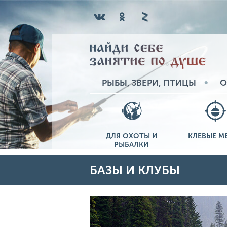
РЫБЫ, ЗВЕРИ, ПТИЦЫ
О
ДЛЯ ОХОТЫ И
КЛЕВЫЕ М
РЫБАЛКИ
БАЗЫ И КЛУБЫ