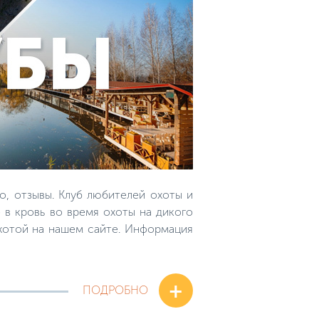
о, отзывы. Клуб любителей охоты и
 в кровь во время охоты на дикого
охотой на нашем сайте. Информация
+
ПОДРОБНО