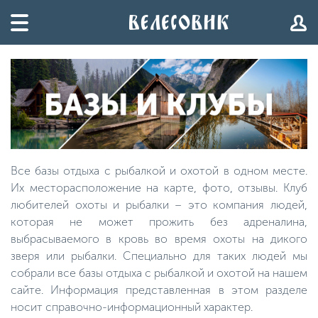
Все базы отдыха с рыбалкой и охотой в одном месте.
Их месторасположение на карте, фото, отзывы. Клуб
любителей охоты и рыбалки – это компания людей,
которая не может прожить без адреналина,
выбрасываемого в кровь во время охоты на дикого
зверя или рыбалки. Специально для таких людей мы
собрали все базы отдыха с рыбалкой и охотой на нашем
сайте. Информация представленная в этом разделе
носит справочно-информационный характер.