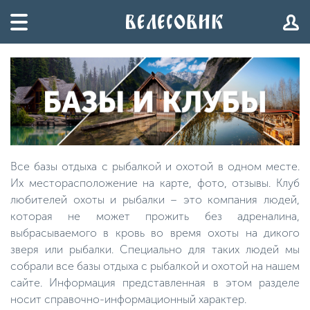
Все базы отдыха с рыбалкой и охотой в одном месте.
Их месторасположение на карте, фото, отзывы. Клуб
любителей охоты и рыбалки – это компания людей,
которая не может прожить без адреналина,
выбрасываемого в кровь во время охоты на дикого
зверя или рыбалки. Специально для таких людей мы
собрали все базы отдыха с рыбалкой и охотой на нашем
сайте. Информация представленная в этом разделе
носит справочно-информационный характер.