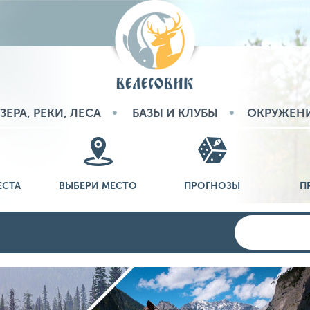
ЗЕРА, РЕКИ, ЛЕСА
БАЗЫ И КЛУБЫ
ОКРУЖЕН
ЕСТА
ВЫБЕРИ МЕСТО
ПРОГНОЗЫ
П