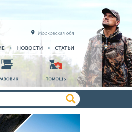
Московская обл
ИЕ
НОВОСТИ
СТАТЬИ
РАВОВИК
ПОМОЩЬ