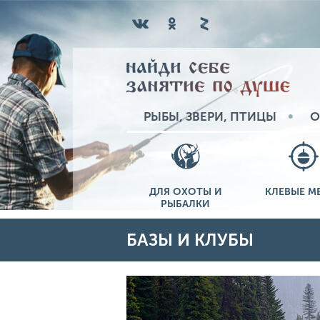
РЫБЫ, ЗВЕРИ, ПТИЦЫ
О
ДЛЯ ОХОТЫ И
КЛЕВЫЕ М
РЫБАЛКИ
БАЗЫ И КЛУБЫ