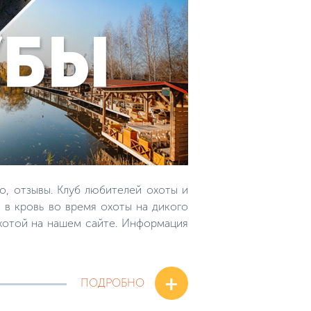
о, отзывы. Клуб любителей охоты и
 в кровь во время охоты на дикого
охотой на нашем сайте. Информация
+
ПОДРОБНО