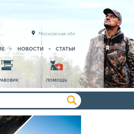
Московская обл
ИЕ
НОВОСТИ
СТАТЬИ
РАВОВИК
ПОМОЩЬ