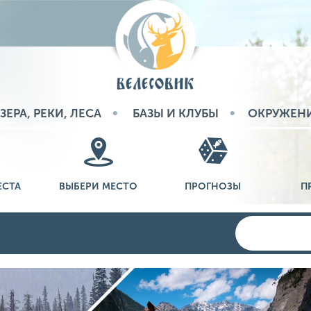
ЗЕРА, РЕКИ, ЛЕСА
БАЗЫ И КЛУБЫ
ОКРУЖЕН
ЕСТА
ВЫБЕРИ МЕСТО
ПРОГНОЗЫ
П