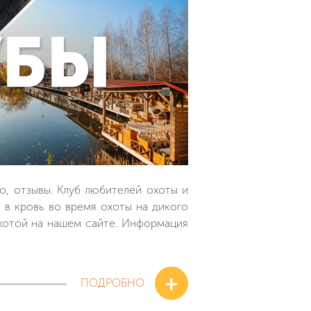
о, отзывы. Клуб любителей охоты и
 в кровь во время охоты на дикого
охотой на нашем сайте. Информация
+
ПОДРОБНО