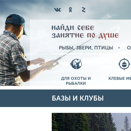
РЫБЫ, ЗВЕРИ, ПТИЦЫ
О
ДЛЯ ОХОТЫ И
КЛЕВЫЕ М
РЫБАЛКИ
БАЗЫ И КЛУБЫ