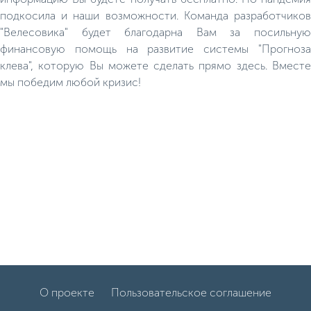
подкосила и наши возможности. Команда разработчиков
"Велесовика" будет благодарна Вам за посильную
финансовую помощь на развитие системы "Прогноза
клева", которую Вы можете сделать прямо здесь. Вместе
мы победим любой кризис!
О проекте
Пользовательское соглашение