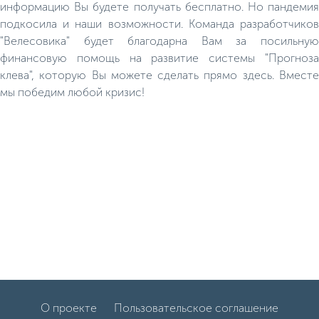
информацию Вы будете получать бесплатно. Но пандемия
подкосила и наши возможности. Команда разработчиков
"Велесовика" будет благодарна Вам за посильную
финансовую помощь на развитие системы "Прогноза
клева", которую Вы можете сделать прямо здесь. Вместе
мы победим любой кризис!
О проекте
Пользовательское соглашение