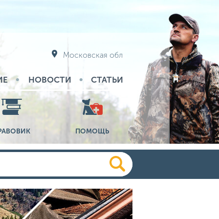
Московская обл
ИЕ
НОВОСТИ
СТАТЬИ
РАВОВИК
ПОМОЩЬ