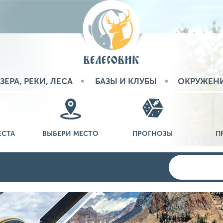
ЗЕРА, РЕКИ, ЛЕСА
БАЗЫ И КЛУБЫ
ОКРУЖЕН
ЕСТА
ВЫБЕРИ МЕСТО
ПРОГНОЗЫ
П