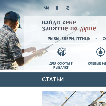
РЫБЫ, ЗВЕРИ, ПТИЦЫ
О
ДЛЯ ОХОТЫ И
КЛЕВЫЕ М
РЫБАЛКИ
СТАТЬИ