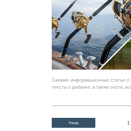
Свежие информационные статьи о р
тексты о рыбалке, а также охоте, вс
1
Назад