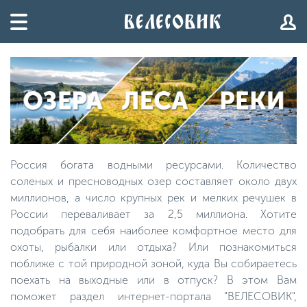
Россия богата водными ресурсами. Количество
соленых и пресноводных озер составляет около двух
миллионов, а число крупных рек и мелких речушек в
России переваливает за 2,5 миллиона. Хотите
подобрать для себя наиболее комфортное место для
охоты, рыбалки или отдыха? Или познакомиться
поближе с той природной зоной, куда Вы собираетесь
поехать на выходные или в отпуск? В этом Вам
поможет раздел интернет-портала "ВЕЛЕСОВИК",