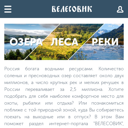
Россия богата водными ресурсами. Количество
соленых и пресноводных озер составляет около двух
миллионов, а число крупных рек и мелких речушек в
России переваливает за 2,5 миллиона. Хотите
подобрать для себя наиболее комфортное место для
охоты, рыбалки или отдыха? Или познакомиться
поближе с той природной зоной, куда Вы собираетесь
поехать на выходные или в отпуск? В этом Вам
поможет раздел интернет-портала "ВЕЛЕСОВИК",