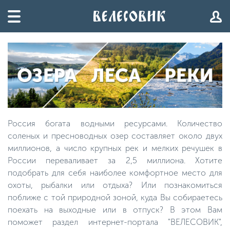
Россия богата водными ресурсами. Количество
соленых и пресноводных озер составляет около двух
миллионов, а число крупных рек и мелких речушек в
России переваливает за 2,5 миллиона. Хотите
подобрать для себя наиболее комфортное место для
охоты, рыбалки или отдыха? Или познакомиться
поближе с той природной зоной, куда Вы собираетесь
поехать на выходные или в отпуск? В этом Вам
поможет раздел интернет-портала "ВЕЛЕСОВИК",