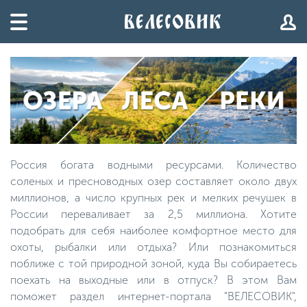
Россия богата водными ресурсами. Количество
соленых и пресноводных озер составляет около двух
миллионов, а число крупных рек и мелких речушек в
России переваливает за 2,5 миллиона. Хотите
подобрать для себя наиболее комфортное место для
охоты, рыбалки или отдыха? Или познакомиться
поближе с той природной зоной, куда Вы собираетесь
поехать на выходные или в отпуск? В этом Вам
поможет раздел интернет-портала "ВЕЛЕСОВИК",