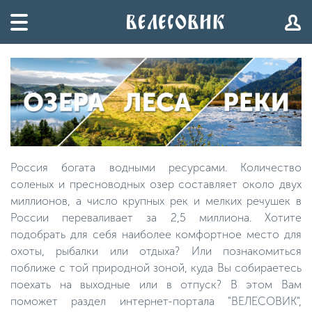
Россия богата водными ресурсами. Количество
соленых и пресноводных озер составляет около двух
миллионов, а число крупных рек и мелких речушек в
России переваливает за 2,5 миллиона. Хотите
подобрать для себя наиболее комфортное место для
охоты, рыбалки или отдыха? Или познакомиться
поближе с той природной зоной, куда Вы собираетесь
поехать на выходные или в отпуск? В этом Вам
поможет раздел интернет-портала "ВЕЛЕСОВИК",