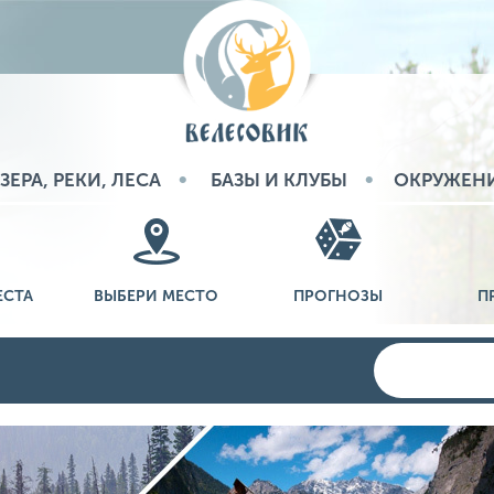
ЗЕРА, РЕКИ, ЛЕСА
БАЗЫ И КЛУБЫ
ОКРУЖЕН
ЕСТА
ВЫБЕРИ МЕСТО
ПРОГНОЗЫ
П