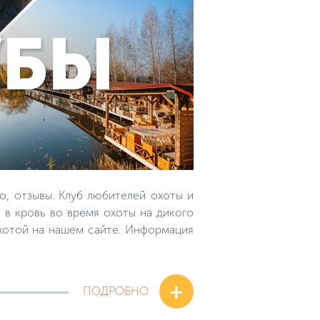
о, отзывы. Клуб любителей охоты и
 в кровь во время охоты на дикого
охотой на нашем сайте. Информация
+
ПОДРОБНО