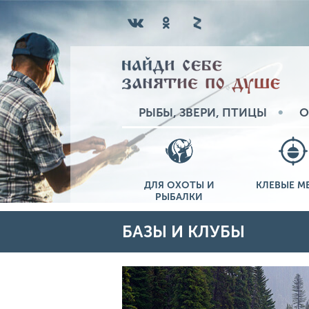
РЫБЫ, ЗВЕРИ, ПТИЦЫ
О
ДЛЯ ОХОТЫ И
КЛЕВЫЕ М
РЫБАЛКИ
БАЗЫ И КЛУБЫ