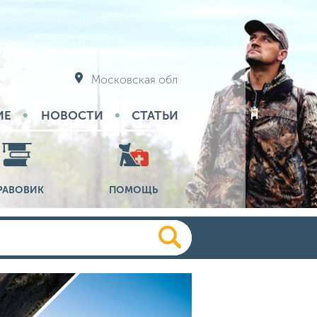
Московская обл
ИЕ
НОВОСТИ
СТАТЬИ
РАВОВИК
ПОМОЩЬ