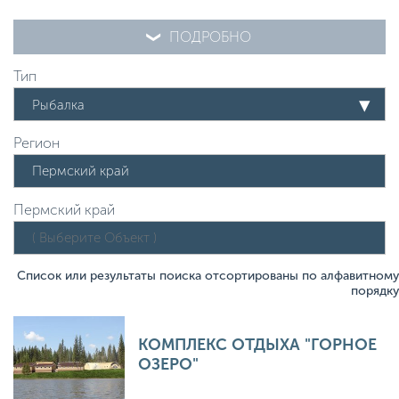
ПОДРОБНО
Тип
Рыбалка
Регион
Пермский край
Список или результаты поиска отсортированы по алфавитному
порядку
КОМПЛЕКС ОТДЫХА "ГОРНОЕ
ОЗЕРО"