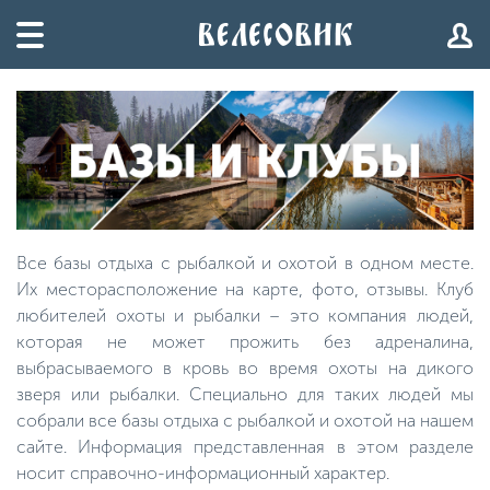
Все базы отдыха с рыбалкой и охотой в одном месте.
Их месторасположение на карте, фото, отзывы. Клуб
любителей охоты и рыбалки – это компания людей,
которая не может прожить без адреналина,
выбрасываемого в кровь во время охоты на дикого
зверя или рыбалки. Специально для таких людей мы
собрали все базы отдыха с рыбалкой и охотой на нашем
сайте. Информация представленная в этом разделе
носит справочно-информационный характер.