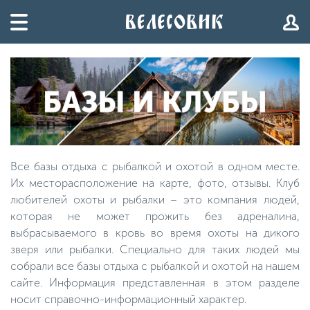
Все базы отдыха с рыбалкой и охотой в одном месте.
Их месторасположение на карте, фото, отзывы. Клуб
любителей охоты и рыбалки – это компания людей,
которая не может прожить без адреналина,
выбрасываемого в кровь во время охоты на дикого
зверя или рыбалки. Специально для таких людей мы
собрали все базы отдыха с рыбалкой и охотой на нашем
сайте. Информация представленная в этом разделе
носит справочно-информационный характер.