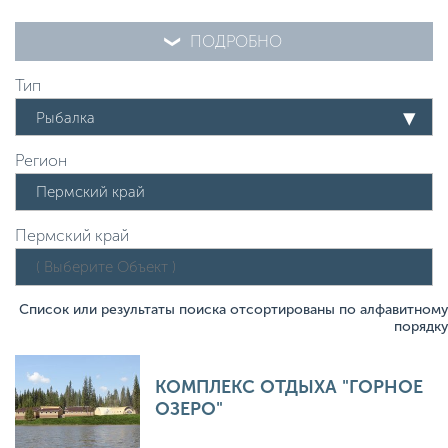
ПОДРОБНО
Тип
Рыбалка
Регион
Пермский край
Список или результаты поиска отсортированы по алфавитному
порядку
КОМПЛЕКС ОТДЫХА "ГОРНОЕ
ОЗЕРО"