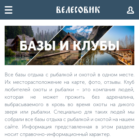
Все базы отдыха с рыбалкой и охотой в одном месте.
Их месторасположение на карте, фото, отзывы. Клуб
любителей охоты и рыбалки – это компания людей,
которая не может прожить без адреналина,
выбрасываемого в кровь во время охоты на дикого
зверя или рыбалки. Специально для таких людей мы
собрали все базы отдыха с рыбалкой и охотой на нашем
сайте. Информация представленная в этом разделе
носит справочно-информационный характер.