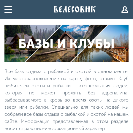
Все базы отдыха с рыбалкой и охотой в одном месте.
Их месторасположение на карте, фото, отзывы. Клуб
любителей охоты и рыбалки – это компания людей,
которая не может прожить без адреналина,
выбрасываемого в кровь во время охоты на дикого
зверя или рыбалки. Специально для таких людей мы
собрали все базы отдыха с рыбалкой и охотой на нашем
сайте. Информация представленная в этом разделе
носит справочно-информационный характер.