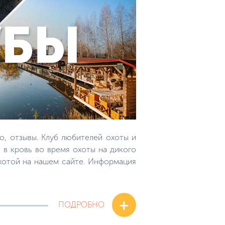
о, отзывы. Клуб любителей охоты и
 в кровь во время охоты на дикого
охотой на нашем сайте. Информация
+
ПОДРОБНО