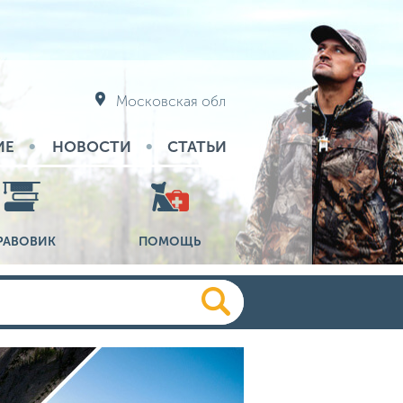
Московская обл
ИЕ
НОВОСТИ
СТАТЬИ
РАВОВИК
ПОМОЩЬ