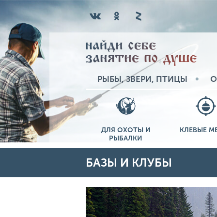
РЫБЫ, ЗВЕРИ, ПТИЦЫ
О
ДЛЯ ОХОТЫ И
КЛЕВЫЕ М
РЫБАЛКИ
БАЗЫ И КЛУБЫ