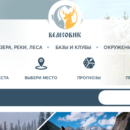
ЗЕРА, РЕКИ, ЛЕСА
БАЗЫ И КЛУБЫ
ОКРУЖЕН
ЕСТА
ВЫБЕРИ МЕСТО
ПРОГНОЗЫ
П